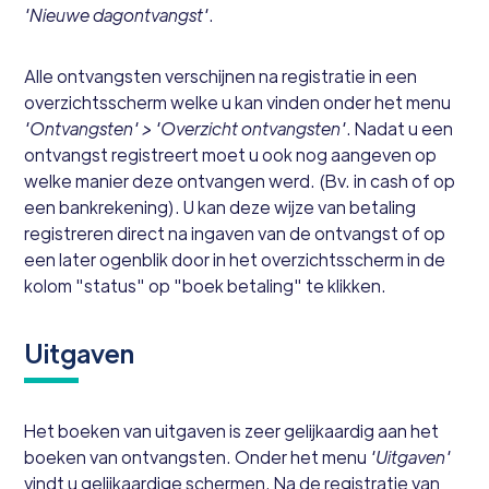
'Nieuwe dagontvangst'
.
Alle ontvangsten verschijnen na registratie in een
overzichtsscherm welke u kan vinden onder het menu
'Ontvangsten' > 'Overzicht ontvangsten'
. Nadat u een
ontvangst registreert moet u ook nog aangeven op
welke manier deze ontvangen werd. (Bv. in cash of op
een bankrekening). U kan deze wijze van betaling
registreren direct na ingaven van de ontvangst of op
een later ogenblik door in het overzichtsscherm in de
kolom "status" op "boek betaling" te klikken.
Uitgaven
Het boeken van uitgaven is zeer gelijkaardig aan het
boeken van ontvangsten. Onder het menu
'Uitgaven'
vindt u gelijkaardige schermen. Na de registratie van