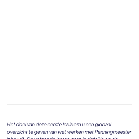
October 21, 2022
10
Het doel van deze eerste les is om u een globaal
overzicht te geven van wat werken met Penningmeester