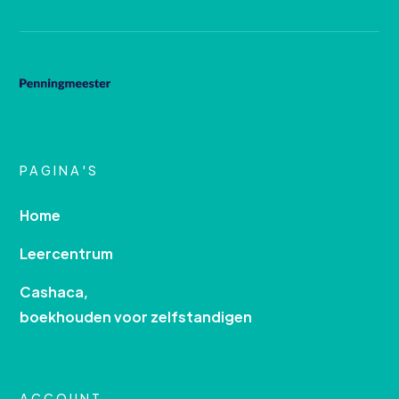
PAGINA'S
Home
Leercentrum
Cashaca,
boekhouden voor zelfstandigen
ACCOUNT