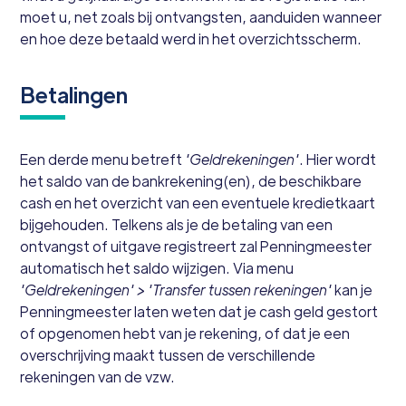
moet u, net zoals bij ontvangsten, aanduiden wanneer
en hoe deze betaald werd in het overzichtsscherm.
Betalingen
Een derde menu betreft
'Geldrekeningen'
. Hier wordt
het saldo van de bankrekening(en), de beschikbare
cash en het overzicht van een eventuele kredietkaart
bijgehouden. Telkens als je de betaling van een
ontvangst of uitgave registreert zal Penningmeester
automatisch het saldo wijzigen. Via menu
'Geldrekeningen' > 'Transfer tussen rekeningen'
kan je
Penningmeester laten weten dat je cash geld gestort
of opgenomen hebt van je rekening, of dat je een
overschrijving maakt tussen de verschillende
rekeningen van de vzw.