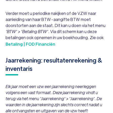
Verder moet u periodike nakijken of de VZW naar
aanleiding van haar BTW-aangifte BTW moet
doorstorten aan de staat. Dit kan u doen via het menu
'BTW' > 'Betaling BTW'
. Via dit scherm kan u deze
betalingen ook opnemen in uw boekhouding. Zie ook
Betaling | FOD Financiën
Jaarrekening: resultatenrekening &
inventaris
Elk jaar moet een vzw een jaarrekening neerleggen
volgens een vast formaat. Deze jaarrekening vindt u
terug via het menu 'Jaarrekening' > 'Jaarrekening'. De
waarden in de jaarrekening zijn slechts correct nadat u
alle ontvangsten en uitgaven van de vzw heeft