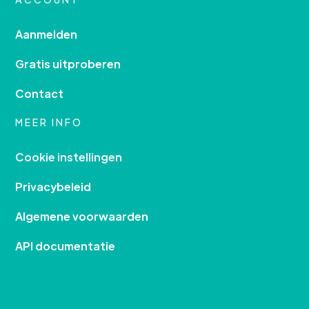
Aanmelden
Gratis uitproberen
Contact
MEER INFO
Cookie instellingen
Privacybeleid
Algemene voorwaarden
API documentatie