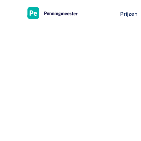
Prijzen