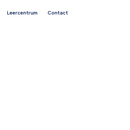
Leercentrum
Contact